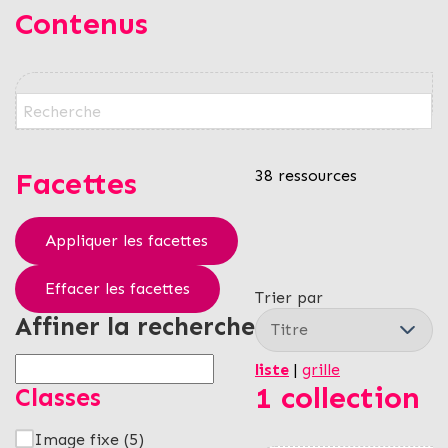
Contenus
Facettes
38 ressources
Appliquer les facettes
Effacer les facettes
Trier par
Affiner la recherche
liste
|
grille
1 collection
Classes
Image fixe
(5)