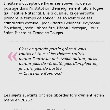
théâtre a accepté de livrer ses souvenirs de son
passage dans l’institution d’enseignement, alors logée
au Théâtre National. Elle a aussi eu la générosité
prendre le temps de sonder les souvenirs de ses
camarades d’étude : Jean-Pierre Bélanger, Raymond
Bouchard, Josée Labossière, Ninon Lévesque, Louis
Saint-Pierre et Francine Tougas.
C’est en grande partie grâce à vous
toutes et tous si les thèmes traités
durant l’entrevue ont évolué autant, qu’ils
auront plus de véracité, plus d’ampleur et,
je crois, plus de portée.
— Christiane Raymond
Les sujets suivants ont été abordés lors d’un entretien
mené en 2025 :