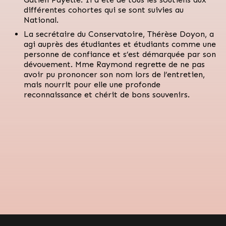
différentes cohortes qui se sont suivies au
National.
La secrétaire du Conservatoire, Thérèse Doyon, a
agi auprès des étudiantes et étudiants comme une
personne de confiance et s’est démarquée par son
dévouement. Mme Raymond regrette de ne pas
avoir pu prononcer son nom lors de l’entretien,
mais nourrit pour elle une profonde
reconnaissance et chérit de bons souvenirs.